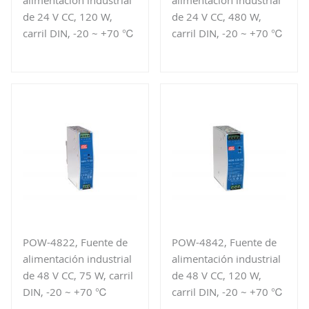
alimentación industrial
alimentación industrial
de 24 V CC, 120 W,
de 24 V CC, 480 W,
carril DIN, -20 ~ +70 ℃
carril DIN, -20 ~ +70 ℃
POW-4822, Fuente de
POW-4842, Fuente de
alimentación industrial
alimentación industrial
de 48 V CC, 75 W, carril
de 48 V CC, 120 W,
DIN, -20 ~ +70 ℃
carril DIN, -20 ~ +70 ℃