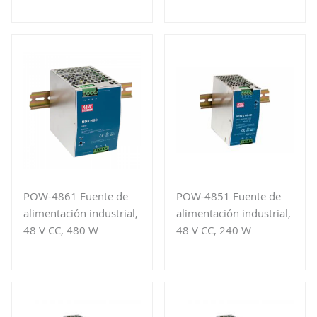
POW-4861 Fuente de
POW-4851 Fuente de
alimentación industrial,
alimentación industrial,
48 V CC, 480 W
48 V CC, 240 W