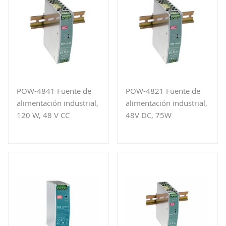
POW-4841 Fuente de
POW-4821 Fuente de
alimentación industrial,
alimentación industrial,
120 W, 48 V CC
48V DC, 75W