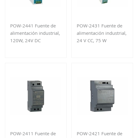
POW-2441 Fuente de
POW-2431 Fuente de
alimentación industrial,
alimentación industrial,
120W, 24V DC
24 V CC, 75 W
POW-2411 Fuente de
POW-2421 Fuente de