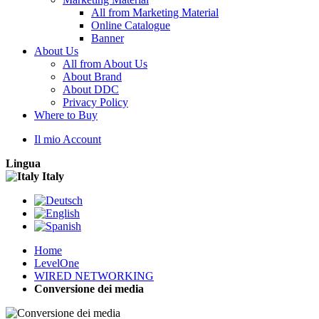
All from Marketing Material
Online Catalogue
Banner
About Us
All from About Us
About Brand
About DDC
Privacy Policy
Where to Buy
Il mio Account
Lingua
Italy
Home
LevelOne
WIRED NETWORKING
Conversione dei media