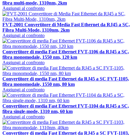
fibra multi-mode, 1310nm, 2km
Aggiungi al confronto
FVT-2001 Convertitore di Media Fast Ethernet da RJ45 a SC,
Fibra Multi-Mode, 1310nm, 2km
Aggiungi al confronto
Convertitore di media Fast Ethernet FVT-1106 da RJ45 a SC,
fibra monomodale, 1550 nm, 120 km
Aggiungi al confronto
Convertitore di media Fast Ethernet da RJ45 a SC FVT-1105,
fibra monomodale, 1550 nm, 80 km
Aggiungi al confronto
Convertitore di media Fast Ethernet FVT-1104 da RJ45 a SC,
fibra single-mode, 1310 nm, 60 km
Aggiungi al confronto
Convertitore di media Fast Ethernet da RJ45 a SC FVT-1103,