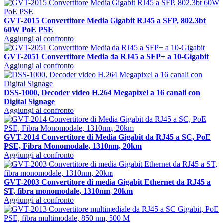
GVT-2015 Convertitore Media Gigabit RJ45 a SFP, 802.3bt
60W PoE PSE
Aggiungi al confronto
GVT-2051 Convertitore Media da RJ45 a SFP+ a 10-Gigabit
Aggiungi al confronto
DSS-1000, Decoder video H.264 Megapixel a 16 canali con
Digital Signage
Aggiungi al confronto
GVT-2014 Convertitore di Media Gigabit da RJ45 a SC, PoE
PSE, Fibra Monomodale, 1310nm, 20km
Aggiungi al confronto
GVT-2003 Convertitore di media Gigabit Ethernet da RJ45 a
ST, fibra monomodale, 1310nm, 20km
Aggiungi al confronto