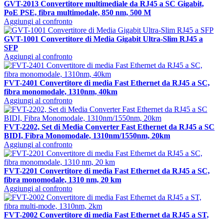
GVT-2013 Convertitore multimediale da RJ45 a SC Gigabit,
PoE PSE, fibra multimodale, 850 nm, 500 M
Aggiungi al confronto
GVT-1001 Convertitore di Media Gigabit Ultra-Slim RJ45 a
SFP
Aggiungi al confronto
FVT-2401 Convertitore di media Fast Ethernet da RJ45 a SC,
fibra monomodale, 1310nm, 40km
Aggiungi al confronto
FVT-2202, Set di Media Converter Fast Ethernet da RJ45 a SC
BIDI, Fibra Monomodale, 1310nm/1550nm, 20km
Aggiungi al confronto
FVT-2201 Convertitore di media Fast Ethernet da RJ45 a SC,
fibra monomodale, 1310 nm, 20 km
Aggiungi al confronto
FVT-2002 Convertitore di media Fast Ethernet da RJ45 a ST,